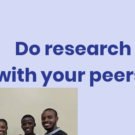
Do research
with your peer