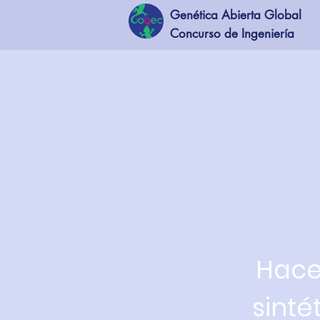
Genética Abierta Global
Concurso de Ingeniería
Hace
sinté