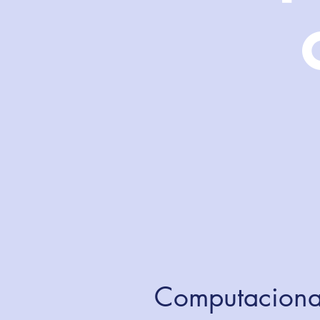
Computaciona